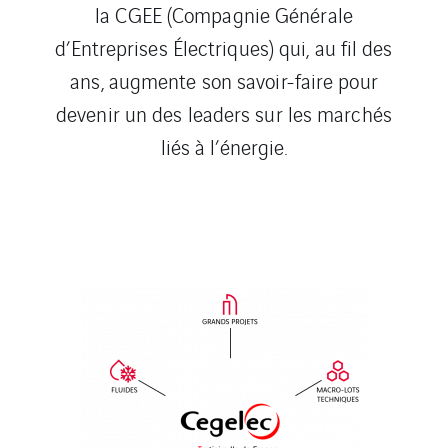
la CGEE (Compagnie Générale
d’Entreprises Électriques) qui, au fil des
ans, augmente son savoir-faire pour
devenir un des leaders sur les marchés
liés à l’énergie.