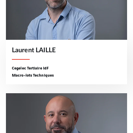
Laurent LAILLE
Cegelec Tertiaire IdF
Macro-lots Techniques