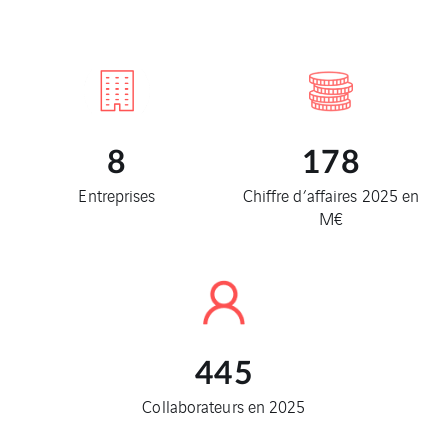
8
178
Entreprises
Chiffre d’affaires 2025 en
M€
445
Collaborateurs en 2025