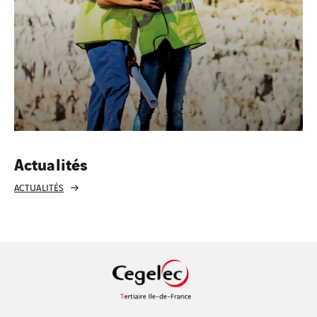
Actualités
ACTUALITÉS