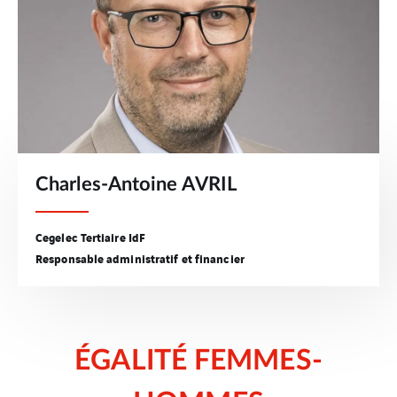
Charles-Antoine AVRIL
Cegelec Tertiaire IdF
Responsable administratif et financier
ÉGALITÉ FEMMES-