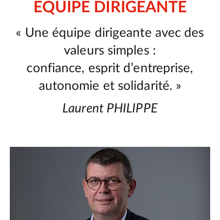
ÉQUIPE DIRIGEANTE
« Une équipe dirigeante avec des
valeurs simples :
confiance, esprit d’entreprise,
autonomie et solidarité. »
Laurent PHILIPPE