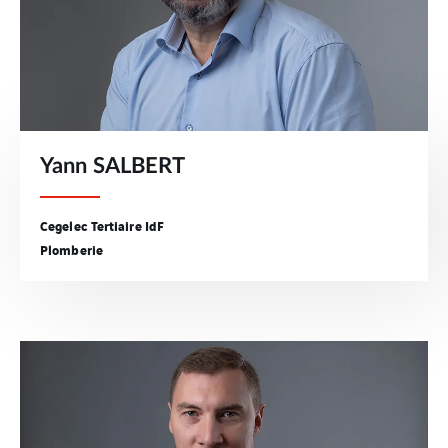
Yann SALBERT
Cegelec Tertiaire IdF
Plomberie