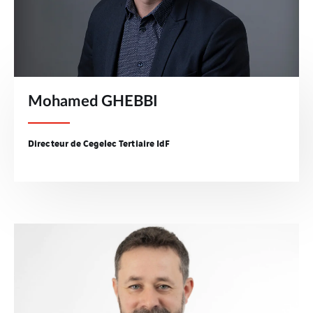
Mohamed GHEBBI
Directeur de Cegelec Tertiaire IdF