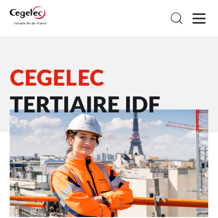
CEGELEC
TERTIAIRE IDF