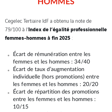
HOMMES
Cegelec Tertiaire IdF a obtenu la note de
Index de l’égalité professionnelle
79/100 à l’
femmes-hommes à fin 2025
:
Écart de rémunération entre les
femmes et les hommes : 34/40
Écart de taux d’augmentation
individuelle (hors promotions) entre
les femmes et les hommes : 20/20
Écart de répartition des promotions
entre les femmes et les hommes :
10/15