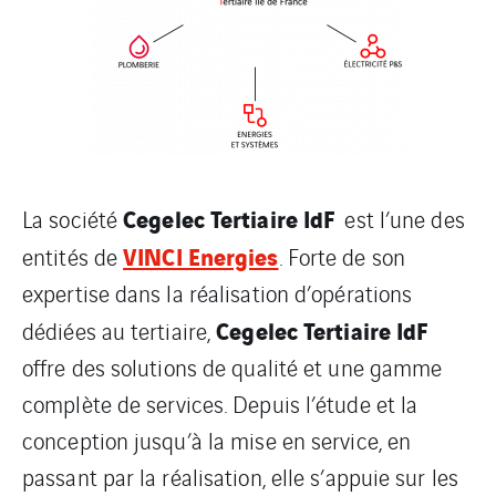
Cegelec Tertiaire IdF
La société
est l’une des
VINCI Energies
entités de
. Forte de son
expertise dans la réalisation d’opérations
Cegelec Tertiaire IdF
dédiées au tertiaire,
offre des solutions de qualité et une gamme
complète de services. Depuis l’étude et la
conception jusqu’à la mise en service, en
passant par la réalisation, elle s’appuie sur les