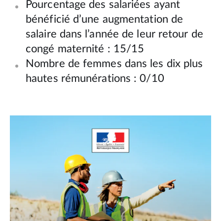
Pourcentage des salariées ayant
bénéficié d’une augmentation de
salaire dans l’année de leur retour de
congé maternité : 15/15
Nombre de femmes dans les dix plus
hautes rémunérations : 0/10