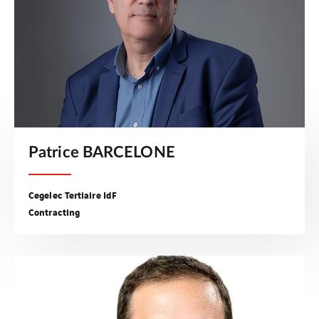
Patrice BARCELONE
Cegelec Tertiaire IdF
Contracting