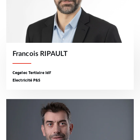
Francois RIPAULT
Cegelec Tertiaire IdF
Electricité P&S