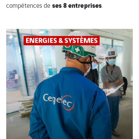
ses 8 entreprises
compétences de
.