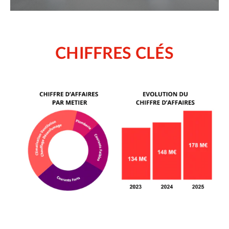
CHIFFRES CLÉS