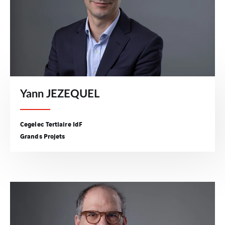
Yann JEZEQUEL
Cegelec Tertiaire IdF
Grands Projets