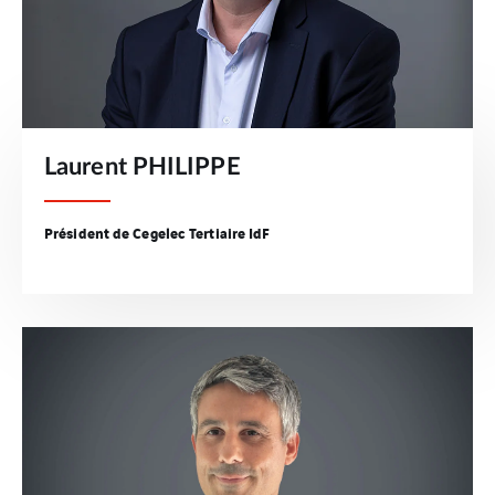
Laurent PHILIPPE
Président de Cegelec Tertiaire IdF