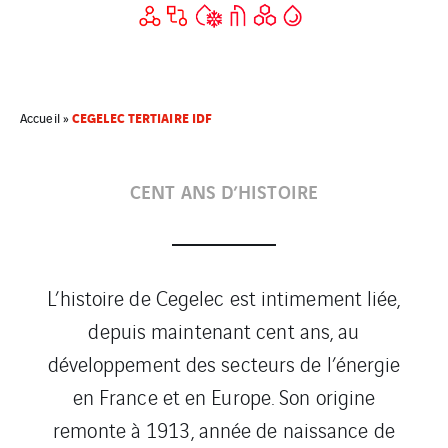
CEGELEC TERTIAIRE IDF
Accueil
»
CENT ANS D’HISTOIRE
L’histoire de Cegelec est intimement liée,
depuis maintenant cent ans, au
développement des secteurs de l’énergie
en France et en Europe. Son origine
remonte à 1913, année de naissance de