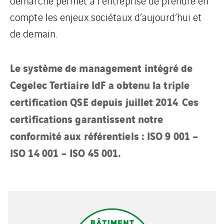
démarche permet à l’entreprise de prendre en
compte les enjeux sociétaux d’aujourd’hui et
de demain.
Le système de management intégré de
Cegelec Tertiaire IdF a obtenu la triple
certification QSE depuis juillet 2014
Ces
.
certifications garantissent notre
conformité aux référentiels : ISO 9 001 –
ISO 14 001 – ISO 45 001.