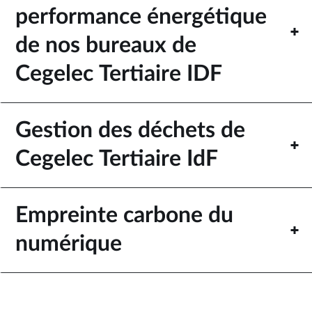
performance énergétique
de nos bureaux de
Cegelec Tertiaire IDF
Gestion des déchets de
Cegelec Tertiaire IdF
Empreinte carbone du
numérique