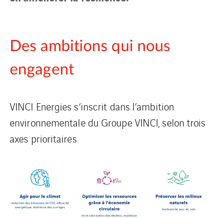
Des ambitions qui nous
engagent
VINCI Energies s’inscrit dans l’ambition
environnementale du Groupe VINCI, selon trois
axes prioritaires.