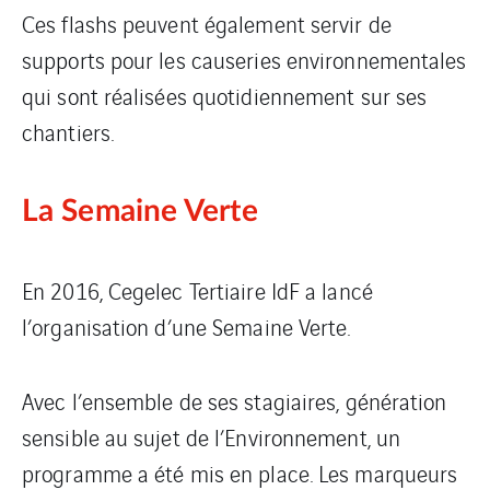
Ces flashs peuvent également servir de
supports pour les causeries environnementales
qui sont réalisées quotidiennement sur ses
chantiers.
La Semaine Verte
En 2016, Cegelec Tertiaire IdF a lancé
l’organisation d’une Semaine Verte.
Avec l’ensemble de ses stagiaires, génération
sensible au sujet de l’Environnement, un
programme a été mis en place. Les marqueurs