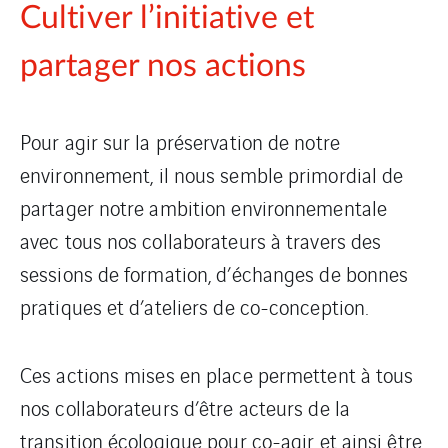
Cultiver l’initiative et
partager nos actions
Pour agir sur la préservation de notre
environnement, il nous semble primordial de
partager notre ambition environnementale
avec tous nos collaborateurs à travers des
sessions de formation, d’échanges de bonnes
pratiques et d’ateliers de co-conception.
Ces actions mises en place permettent à tous
nos collaborateurs d’être acteurs de la
transition écologique pour co-agir et ainsi être