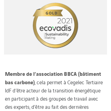
Membre de l’association BBCA (bâtiment
bas carbone)
, cela permet à Cegelec Tertiaire
IdF d’être acteur de la transition énergétique
en participant à des groupes de travail avec
des experts, d’être au fait des dernières