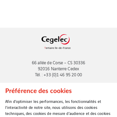
66 allée de Corse – CS 30336
92016 Nanterre Cedex
Tél. : +33 (0)1 46 95 20 00
Préférence des cookies
Afin d’optimiser les performances, les fonctionnalités et
l’interactivité de notre site, nous utilisons des cookies
techniques, des cookies de mesure d’audience et des cookies
Plan du site