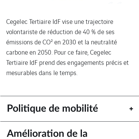
Cegelec Tertiaire IdF vise une trajectoire
volontariste de réduction de 40 % de ses
émissions de CO² en 2030 et la neutralité
carbone en 2050. Pour ce faire, Cegelec
Tertiaire IdF prend des engagements précis et
mesurables dans le temps.
Politique de mobilité
Amélioration de la