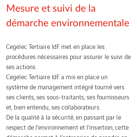
Mesure et suivi de la
démarche environnementale
Cegelec Tertiaire IdF met en place les
procédures nécessaires pour assurer le suivi de
ses actions.
Cegelec Tertiaire IdF a mis en place un
système de management intégré tourné vers
ses clients, ses sous-traitants, ses fournisseurs
et, bien entendu, ses collaborateurs.
De la qualité à la sécurité, en passant par le
respect de l’environnement et l’insertion, cette