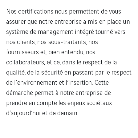
Nos certifications nous permettent de vous
assurer que notre entreprise a mis en place un
système de management intégré tourné vers
nos clients, nos sous-traitants, nos
fournisseurs et, bien entendu, nos
collaborateurs, et ce, dans le respect de la
qualité, de la sécurité en passant par le respect
de l’environnement et l’insertion. Cette
démarche permet à notre entreprise de
prendre en compte les enjeux sociétaux
d’aujourd’hui et de demain.