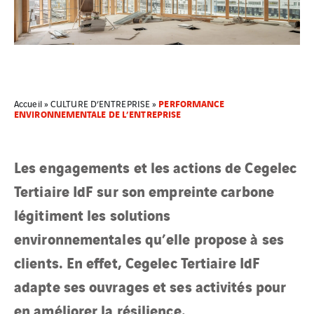
PERFORMANCE
Accueil
»
CULTURE D’ENTREPRISE
»
ENVIRONNEMENTALE DE L’ENTREPRISE
Les engagements et les actions de Cegelec
Tertiaire IdF sur son empreinte carbone
légitiment les solutions
environnementales qu’elle propose à ses
clients. En effet, Cegelec Tertiaire IdF
adapte ses ouvrages et ses activités pour
en améliorer la résilience.