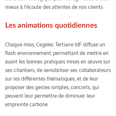
mieux à l’écoute des attentes de nos clients.
Les animations quotidiennes
Chaque mois, Cegelec Tertiaire IdF diffuse un
flash environnement, permettant de mettre en
avant les bonnes pratiques mises en œuvre sur
ses chantiers, de sensibiliser ses collaborateurs
sur les différentes thématiques, et de leur
proposer des gestes simples, concrets, qui
peuvent leur permettre de diminuer leur
empreinte carbone.