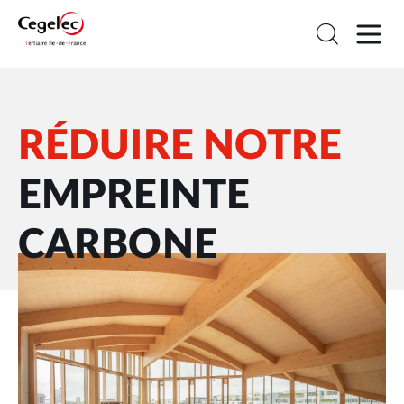
RÉDUIRE NOTRE
EMPREINTE
CARBONE