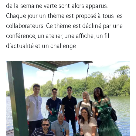
de la semaine verte sont alors apparus.
Chaque jour un thème est proposé à tous les
collaborateurs. Ce thème est décliné par une
conférence, un atelier, une affiche, un fil
d’actualité et un challenge.