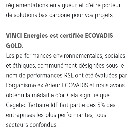
réglementations en vigueur, et d’être porteur
de solutions bas carbone pour vos projets.
VINCI Energies est certifiée ECOVADIS
GOLD.
Les performances environnementales, sociales
et éthiques, communément désignées sous le
nom de performances RSE ont été évaluées par
l’organisme extérieur ECOVADIS et nous avons
obtenu la médaille d’or. Cela signifie que
Cegelec Tertiaire IdF fait partie des 5% des
entreprises les plus performantes, tous
secteurs confondus.