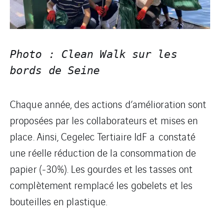
Photo : Clean Walk sur les 
bords de Seine
Chaque année, des actions d’amélioration sont
proposées par les collaborateurs et mises en
place. Ainsi, Cegelec Tertiaire IdF a constaté
une réelle réduction de la consommation de
papier (-30%). Les gourdes et les tasses ont
complètement remplacé les gobelets et les
bouteilles en plastique.