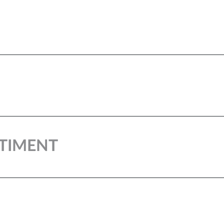
TIMENT