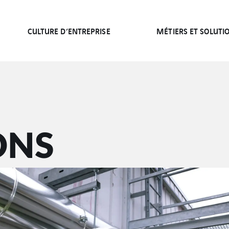
CULTURE D’ENTREPRISE
MÉTIERS ET SOLUTI
ONS