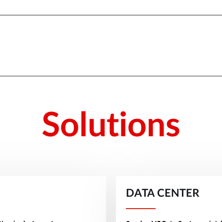
Solutions
DATA CENTER