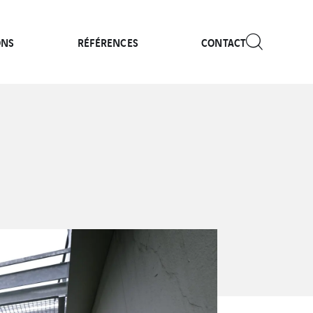
ONS
RÉFÉRENCES
CONTACT