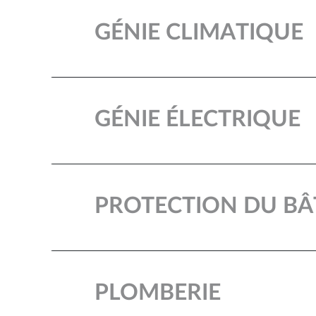
GÉNIE CLIMATIQUE
GÉNIE ÉLECTRIQUE
PROTECTION DU BÂ
PLOMBERIE