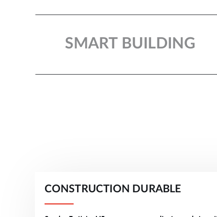
SMART BUILDING​
CONSTRUCTION DURABLE