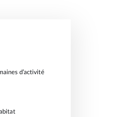
aines d’activité
abitat