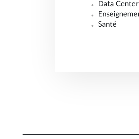
Data Center
Enseigneme
Santé