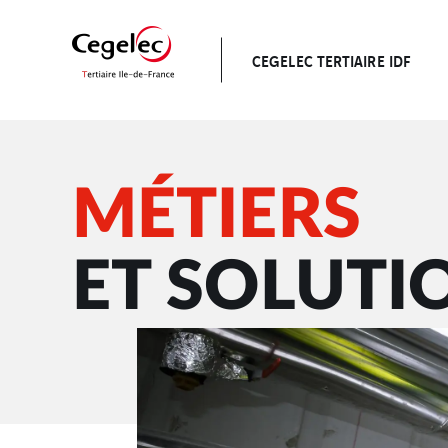
CEGELEC TERTIAIRE IDF
MÉTIERS
ET SOLUTI