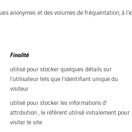
ues anonymes et des volumes de fréquentation, à l’ex
Finalité
utilisé pour stocker quelques détails sur
l’utilisateur tels que l’identifiant unique du
visiteur
utilisé pour stocker les informations d’
attribution , le référent utilisé initialement pour
visiter le site.