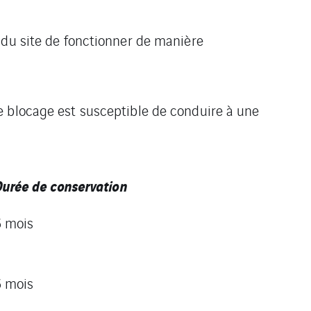
 du site de fonctionner de manière
e blocage est susceptible de conduire à une
urée de conservation
6 mois
6 mois