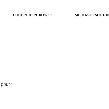
CULTURE D’ENTREPRISE
MÉTIERS ET SOLUTI
 pour :