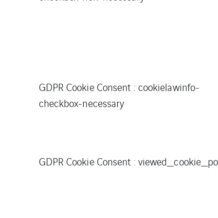
GDPR Cookie Consent : cookielawinfo-
checkbox-necessary
GDPR Cookie Consent : viewed_cookie_po