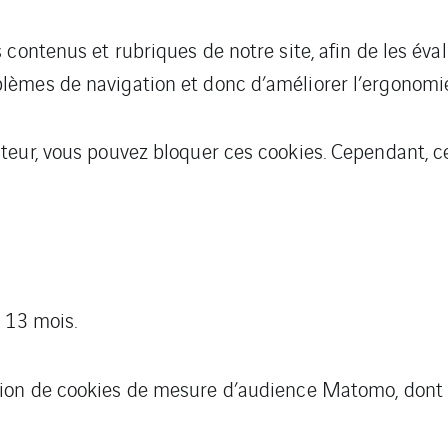
contenus et rubriques de notre site, afin de les éval
èmes de navigation et donc d’améliorer l’ergonomie
teur, vous pouvez bloquer ces cookies. Cependant, c
 13 mois.
ation de cookies de mesure d’audience Matomo, dont le