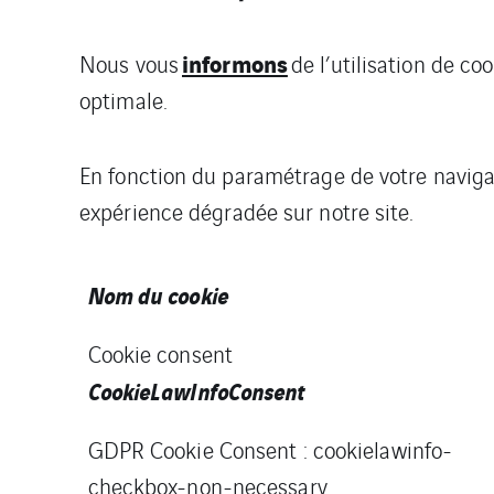
informons
Nous vous
de l’utilisation de c
optimale.
En fonction du paramétrage de votre naviga
expérience dégradée sur notre site.
Nom du cookie
Cookie consent
CookieLawInfoConsent
GDPR Cookie Consent : cookielawinfo-
checkbox-non-necessary