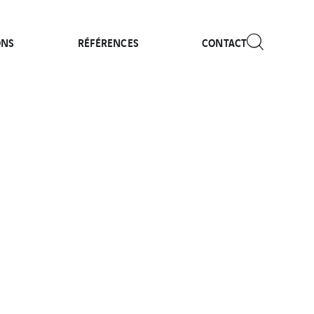
ONS
RÉFÉRENCES
CONTACT