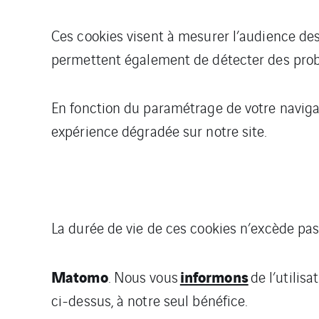
Ces cookies visent à mesurer l’audience des 
permettent également de détecter des probl
En fonction du paramétrage de votre naviga
expérience dégradée sur notre site.
La durée de vie de ces cookies n’excède pas
Matomo
informons
. Nous vous
de l’utilis
ci-dessus, à notre seul bénéfice.