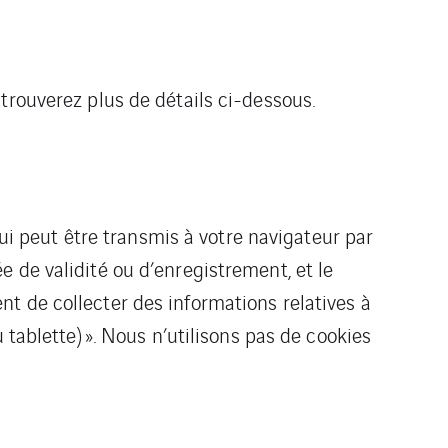
trouverez plus de détails ci-dessous.
qui peut être transmis à votre navigateur par
 de validité ou d’enregistrement, et le
t de collecter des informations relatives à
 tablette) ». Nous n’utilisons pas de cookies