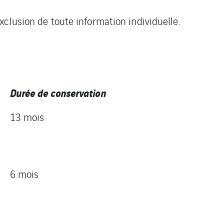
clusion de toute information individuelle.
Durée de conservation
13 mois
6 mois