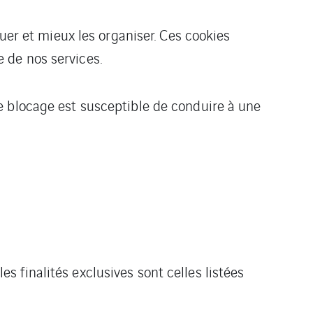
uer et mieux les organiser. Ces cookies
 de nos services.
e blocage est susceptible de conduire à une
s finalités exclusives sont celles listées