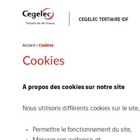
CEGELEC TERTIAIRE IDF
Cookies
Accueil
»
Cookies
A propos des cookies sur notre site
Nous utilisons différents cookies sur le site,
Permettre le fonctionnement du site,
Mesurer son audience, et