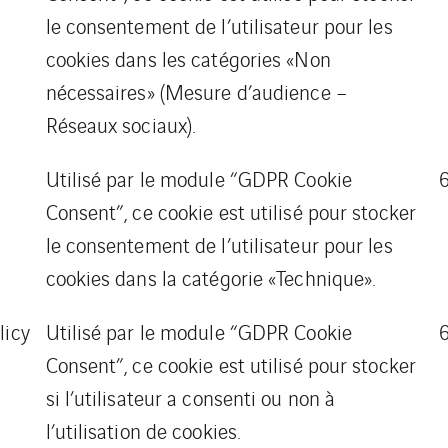
le consentement de l’utilisateur pour les
cookies dans les catégories «Non
nécessaires» (Mesure d’audience –
Réseaux sociaux).
Utilisé par le module “GDPR Cookie
Consent”, ce cookie est utilisé pour stocker
le consentement de l’utilisateur pour les
cookies dans la catégorie «Technique».
licy
Utilisé par le module “GDPR Cookie
Consent”, ce cookie est utilisé pour stocker
si l’utilisateur a consenti ou non à
l’utilisation de cookies.