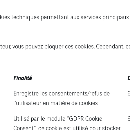
ookies techniques permettant aux services principaux
teur, vous pouvez bloquer ces cookies. Cependant, c
Finalité
D
Enregistre les consentements/refus de
l’utilisateur en matière de cookies
Utilisé par le module “GDPR Cookie
Consent”, ce cookie est utilisé pour stocker