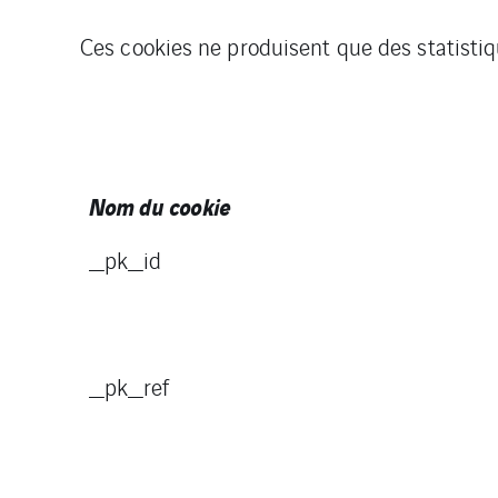
Ces cookies ne produisent que des statistiq
Nom du cookie
_pk_id
_pk_ref