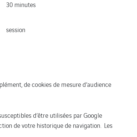
30 minutes
session
omplément, de cookies de mesure d’audience
susceptibles d’être utilisées par Google
tion de votre historique de navigation. Les