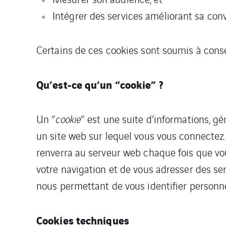
Intégrer des services améliorant sa convi
Certains de ces cookies sont soumis à conse
Qu’est-ce qu’un “cookie” ?
Un “
cookie
” est une suite d’informations, gé
un site web sur lequel vous vous connectez.
renverra au serveur web chaque fois que vou
votre navigation et de vous adresser des ser
nous permettant de vous identifier personn
Cookies techniques