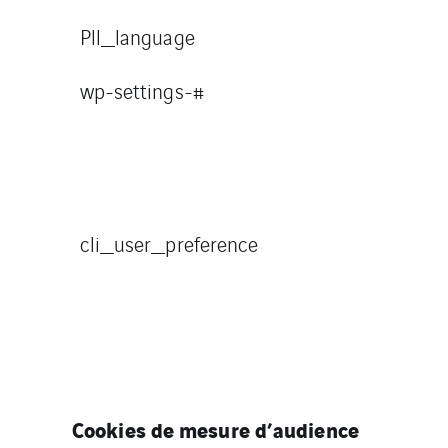
Pll_language
wp-settings-#
cli_user_preference
Cookies de mesure d’audience