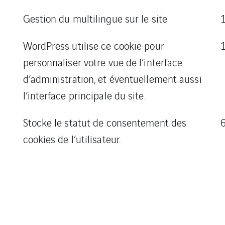
Gestion du multilingue sur le site
WordPress utilise ce cookie pour
personnaliser votre vue de l’interface
d’administration, et éventuellement aussi
l’interface principale du site.
Stocke le statut de consentement des
cookies de l’utilisateur.